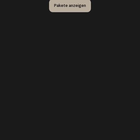
Pakete anzeigen